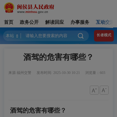
首页
政务公开
解读回应
办事服务
互动交流
长者模式
酒驾的危害有哪些？
来源:福州交警
发布时间: 2025-10-30 10:21
浏览量：603
酒驾的危害有哪些？