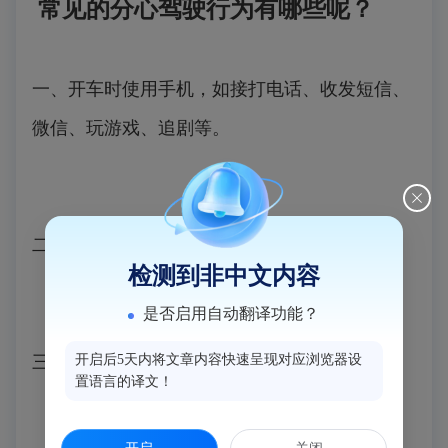
常见的分心驾驶行为有哪些呢？
一、开车时使用手机，如接打电话、收发短信、
微信、玩游戏、追剧等。
二、弯腰捡拾物品。
检测到非中文内容
是否启用自动翻译功能？
三、开车时设置或不停地查看导航。
开启后5天内将文章内容快速呈现对应浏览器设
置语言的译文！