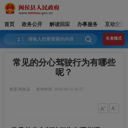
首页
政务公开
解读回应
办事服务
互动交流
长者模式
常见的分心驾驶行为有哪些
呢？
来源:闽侯县
发布时间: 2026-04-15 16:57