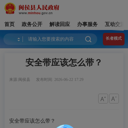
首页
政务公开
解读回应
办事服务
互动交流
长者模式
安全带应该怎么带？
来源:闽侯县
发布时间: 2026-06-22 17:29
安全带应该怎么带？