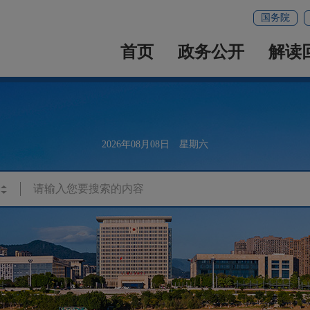
国务院
首页
政务公开
解读
2026年08月08日 星期六