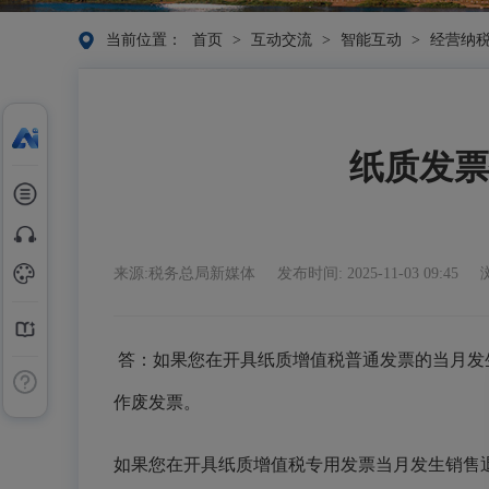
当前位置：
首页
>
互动交流
>
智能互动
>
经营纳
纸质发票
来源:税务总局新媒体
发布时间: 2025-11-03 09:45
答：
如果您在开具纸质增值税普通发票的当月发
作废发票。
如果您在开具纸质增值税专用发票当月发生销售