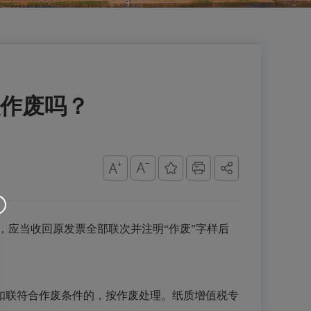
作废吗？
应当收回原发票全部联次并注明“作废”字样后
扣联符合作废条件的，按作废处理。纸质增值税专