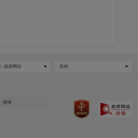
）政府网站
其他
微博