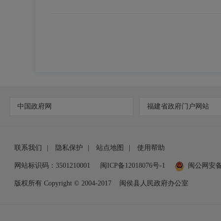
中国政府网
福建省政府门户网站
联系我们
|
隐私保护
|
站点地图
|
使用帮助
网站标识码：3501210001
闽ICP备12018076号-1
闽公网安
版权所有 Copyright © 2004-2017
闽侯县人民政府办公室