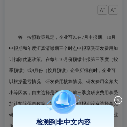
答：按照政策规定，企业可以在7月申报期、10月
申报期和年度汇算清缴期三个时点申报享受研发费用加
计扣除优惠政策。在每年10月份预缴申报第三季度（按
季预缴）或9月份（按月预缴）企业所得税时，企业可
以根据盈亏情况、研发费用核算情况、研发费用金额大
小等因素，自主选择是否就当年前三季度研发费用享受
加计扣除优惠政策。在10月份预缴申报期没有选择享受
研发费用加计扣除优惠政策的，可以在办理当年度企业
检测到非中文内容
所得税汇算清缴时统一享受。