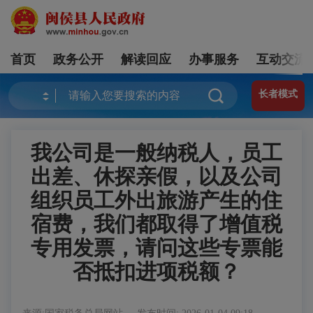
首页
政务公开
解读回应
办事服务
互动交流
长者模式
我公司是一般纳税人，员工
出差、休探亲假，以及公司
组织员工外出旅游产生的住
宿费，我们都取得了增值税
专用发票，请问这些专票能
否抵扣进项税额？