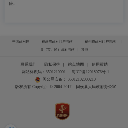
险。
中国政府网
福建省政府门户网站
福州市政府门户网站
县（市、区）政府网站
其他
联系我们
|
隐私保护
|
站点地图
|
使用帮助
网站标识码：3501210001
闽ICP备12018076号-1
闽公网安备：
35012102000210
版权所有 Copyright © 2004-2017
闽侯县人民政府办公室