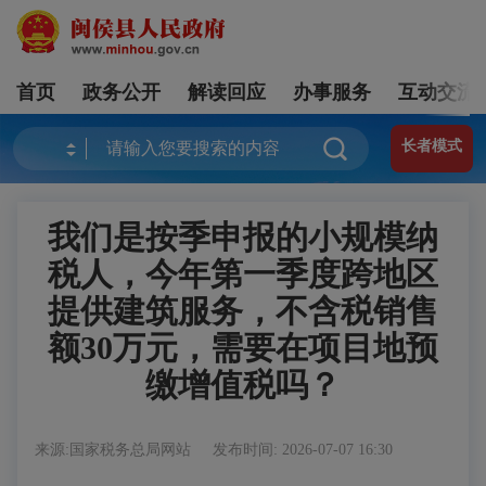
首页
政务公开
解读回应
办事服务
互动交流
长者模式
我们是按季申报的小规模纳
税人，今年第一季度跨地区
提供建筑服务，不含税销售
额30万元，需要在项目地预
缴增值税吗？
来源:国家税务总局网站
发布时间: 2026-07-07 16:30