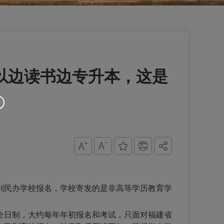
以边读书边专升本，这是
到民办学校报名，学校寄发的是非高等学历教育学
日制，大约每年年初报名和考试，只面对福建省