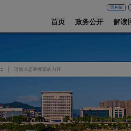
国务院
首页
政务公开
解读