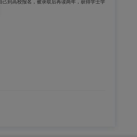
自己到高校报名，被录取后再读两年，获得学士学