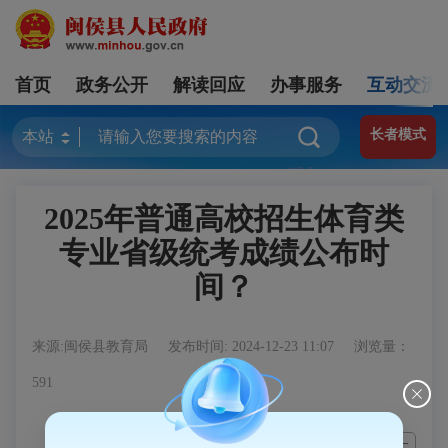
首页
政务公开
解读回应
办事服务
互动交流
长者模式
2025年普通高校招生体育类
专业省级统考成绩公布时
间？
来源:闽侯县教育局
发布时间: 2024-12-23 11:07
浏览量：
591