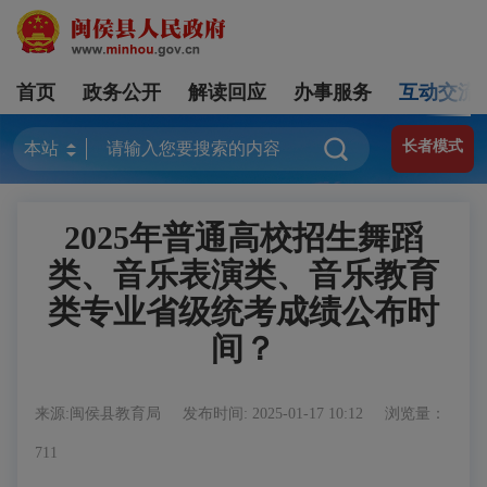
首页
政务公开
解读回应
办事服务
互动交流
长者模式
2025年普通高校招生舞蹈
类、音乐表演类、音乐教育
类专业省级统考成绩公布时
间？
来源:闽侯县教育局
发布时间: 2025-01-17 10:12
浏览量：
711