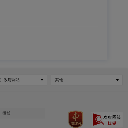
）政府网站
其他
微博