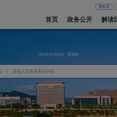
国务院
首页
政务公开
解读
2026年08月06日 星期四