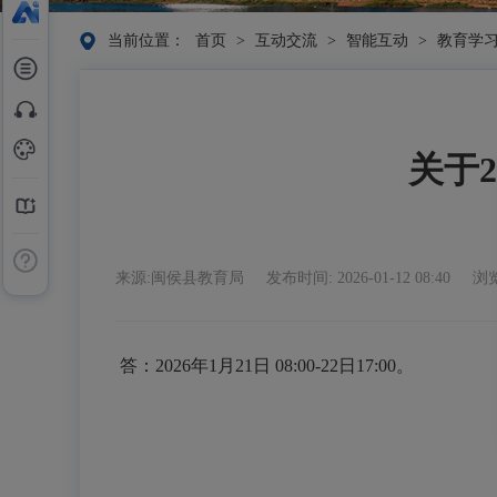
当前位置：
首页
>
互动交流
>
智能互动
>
教育学
关于
来源:闽侯县教育局
发布时间: 2026-01-12 08:40
浏览
答：2026年1月21日 08:00-22日17:00。