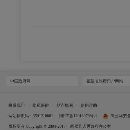
中国政府网
福建省政府门户网站
联系我们
|
隐私保护
|
站点地图
|
使用帮助
网站标识码：3501210001
闽ICP备12018076号-1
闽公网安
版权所有 Copyright © 2004-2017
闽侯县人民政府办公室