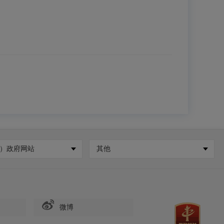
）政府网站
其他
微博