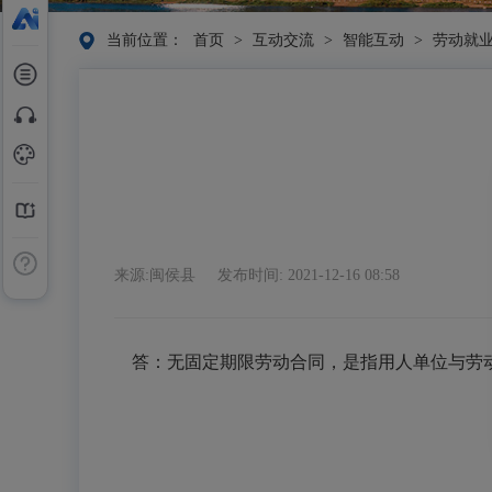
当前位置：
首页
>
互动交流
>
智能互动
>
劳动就
来源:闽侯县
发布时间: 2021-12-16 08:58
答：无固定期限劳动合同，是指用人单位与劳动