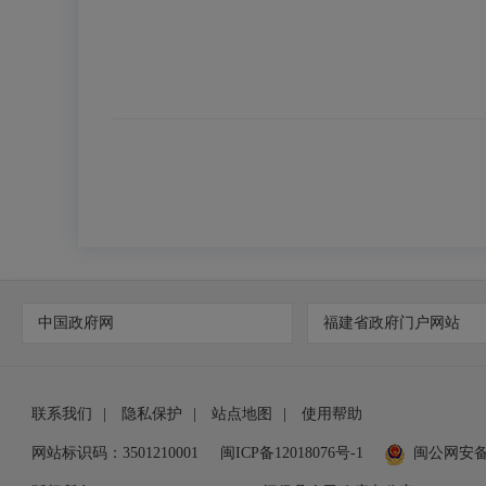
中国政府网
福建省政府门户网站
联系我们
|
隐私保护
|
站点地图
|
使用帮助
网站标识码：3501210001
闽ICP备12018076号-1
闽公网安