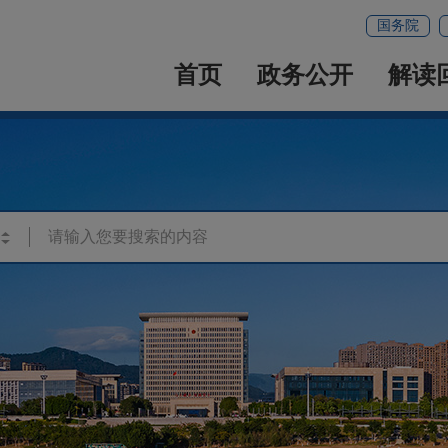
国务院
首页
政务公开
解读