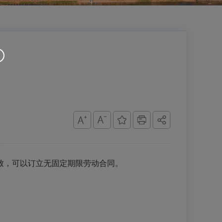
致，可以订立无固定期限劳动合同。