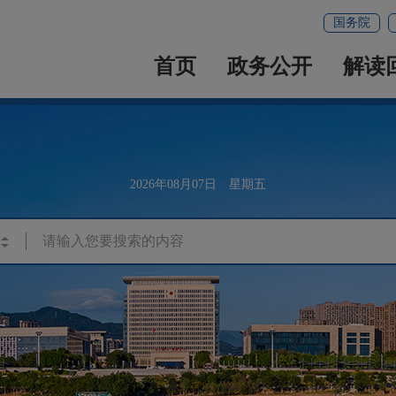
国务院
首页
政务公开
解读
2026年08月07日 星期五