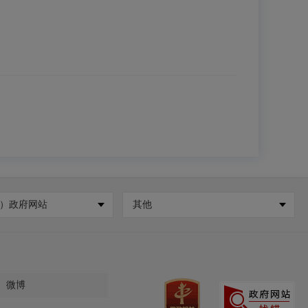
）政府网站
其他
微博