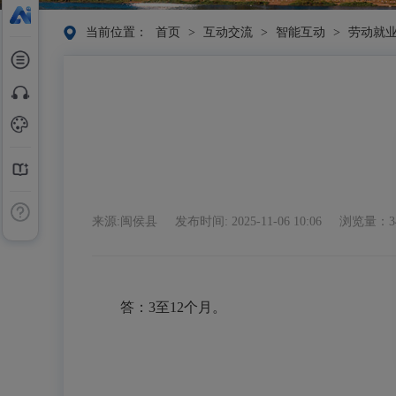
当前位置：
首页
>
互动交流
>
智能互动
>
劳动就
来源:闽侯县
发布时间: 2025-11-06 10:06
浏览量：3
答：3至12个月。