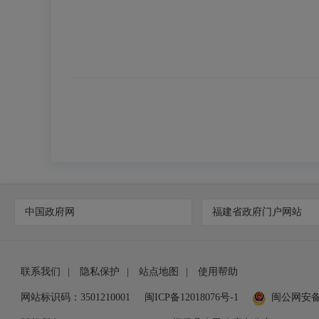
中国政府网
福建省政府门户网站
联系我们
|
隐私保护
|
站点地图
|
使用帮助
网站标识码：3501210001
闽ICP备12018076号-1
闽公网安