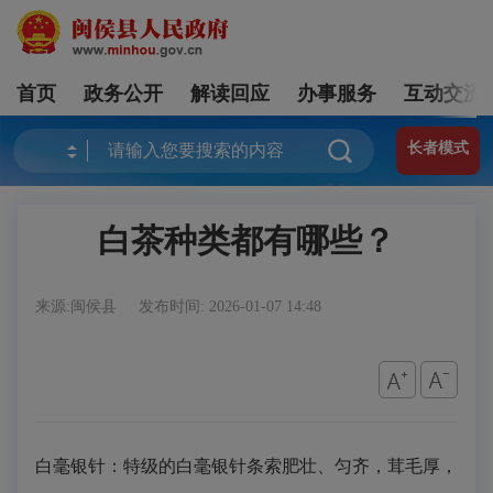
首页
政务公开
解读回应
办事服务
互动交流
长者模式
白茶种类都有哪些？
来源:闽侯县
发布时间: 2026-01-07 14:48
白毫银针：特级的白毫银针条索肥壮、匀齐，茸毛厚，