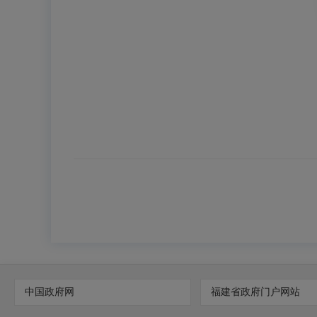
中国政府网
福建省政府门户网站