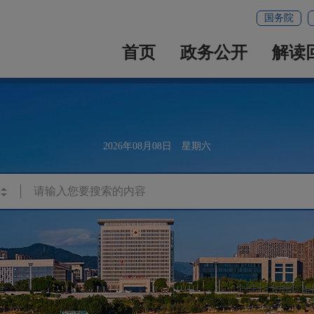
国务院
首页
政务公开
解读
2026年08月08日 星期六