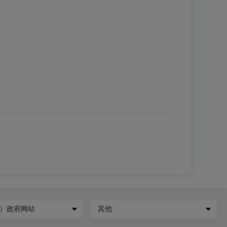
）政府网站
其他