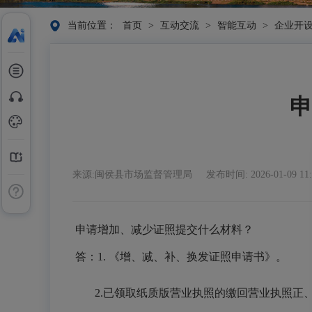
当前位置：
首页
>
互动交流
>
智能互动
>
企业开
申
来源:闽侯县市场监督管理局
发布时间: 2026-01-09 11
申请增加、减少证照提交什么材料？
答：
1.
《增、减、补、换发证照申请书》。
2.已领取纸质版营业执照的缴回营业执照正