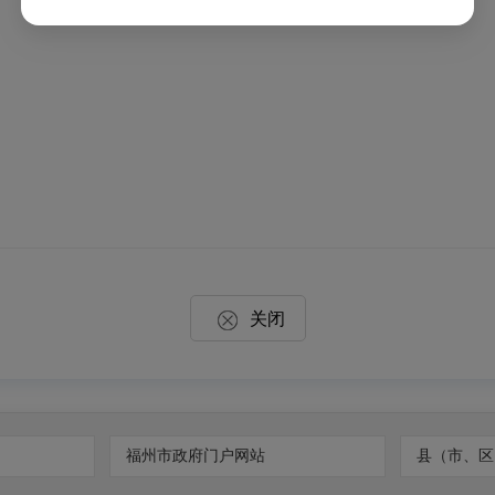
关闭
福州市政府门户网站
县（市、区