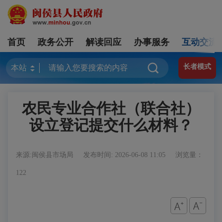
首页
政务公开
解读回应
办事服务
互动交流
长者模式
农民专业合作社（联合社）
设立登记提交什么材料？
来源:闽侯县市场局
发布时间: 2026-06-08 11:05
浏览量：
122