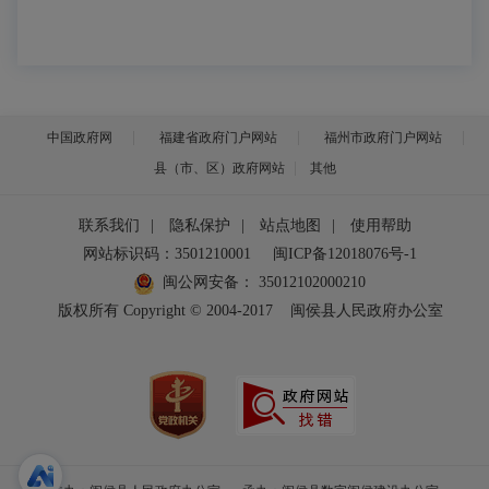
中国政府网
福建省政府门户网站
福州市政府门户网站
县（市、区）政府网站
其他
联系我们
|
隐私保护
|
站点地图
|
使用帮助
网站标识码：3501210001
闽ICP备12018076号-1
闽公网安备：
35012102000210
版权所有 Copyright © 2004-2017
闽侯县人民政府办公室