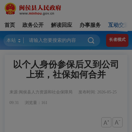
首页
政务公开
解读回应
办事服务
互动交流
长者模式
以个人身份参保后又到公司
上班，社保如何合并
来源:闽侯县人力资源和社会保障局
发布时间: 2026-05-25
09:31
浏览量：161