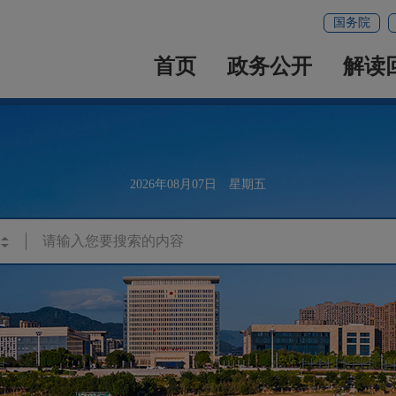
国务院
首页
政务公开
解读
2026年08月07日 星期五