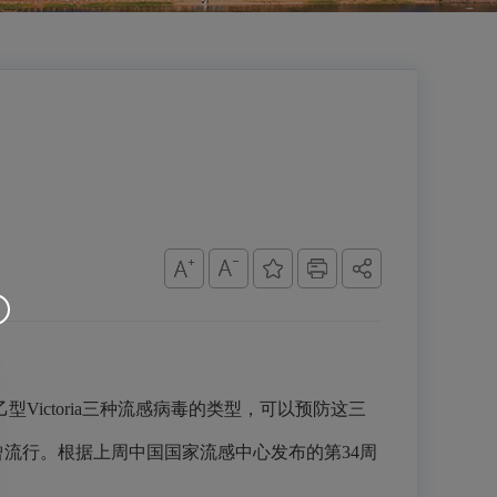
ictoria三种流感病毒的类型，可以预防这三
年未曾流行。根据上周中国国家流感中心发布的第34周