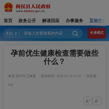
首页
政务公开
解读回应
办事服务
互动交流
长者模式
孕前优生健康检查需要做些
什么？
来源:福州市卫健委
发布时间: 2026-05-18 15:37
浏览量：
144