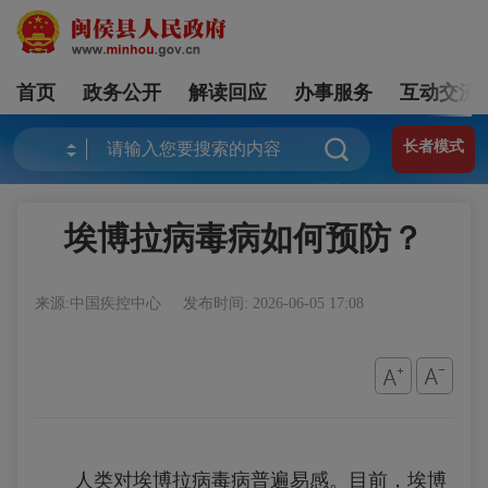
首页
政务公开
解读回应
办事服务
互动交流
长者模式
埃博拉病毒病如何预防？
来源:中国疾控中心
发布时间: 2026-06-05 17:08
人类对埃博拉病毒病普遍易感。
目前，埃博