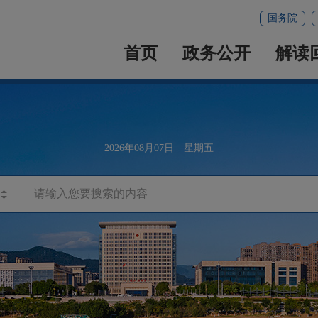
国务院
首页
政务公开
解读
2026年08月07日 星期五