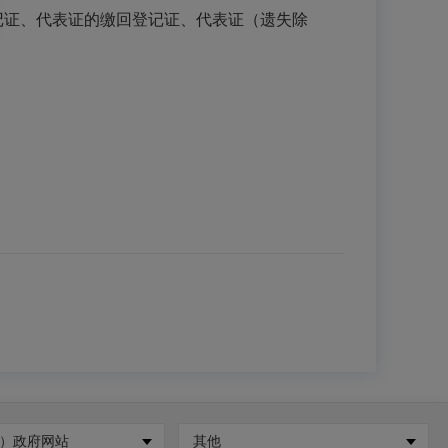
记证、代表证的缴回登记证、代表证（遗失除
）政府网站
其他