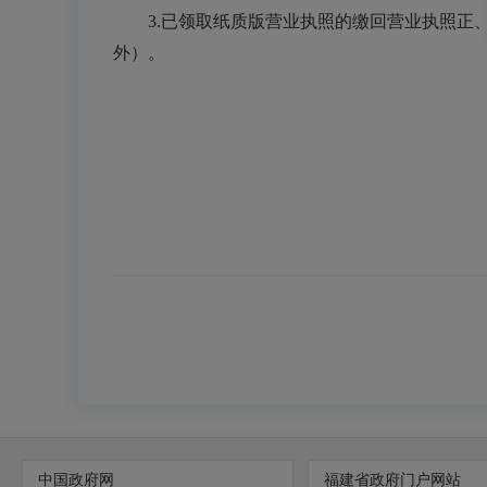
3.已领取纸质版营业执照的缴回营业执照正
外）。
中国政府网
福建省政府门户网站