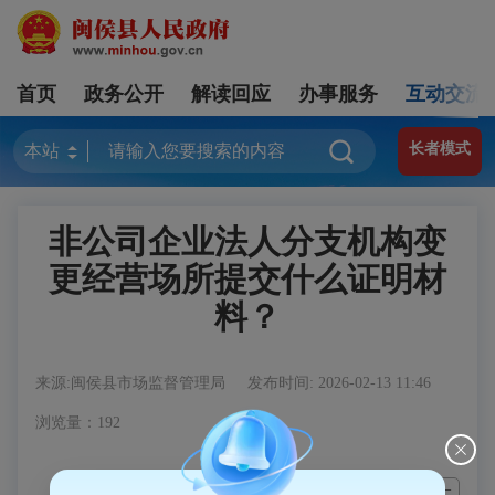
首页
政务公开
解读回应
办事服务
互动交流
长者模式
非公司企业法人分支机构变
更经营场所提交什么证明材
料？
来源:闽侯县市场监督管理局
发布时间: 2026-02-13 11:46
浏览量：192