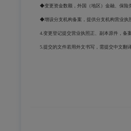
◆
变更资金数额，
外国（地区）金融、保险
◆增设分支机构备案，提供分支机构营业执
4.
变更登记提交营业执照正、副本原件，备
5.
提交的文件若用外文书写，需提交中文翻