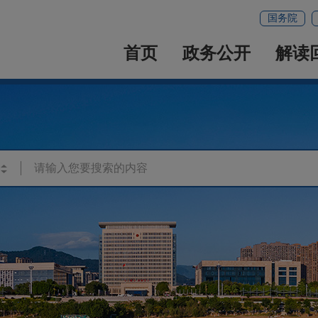
国务院
首页
政务公开
解读