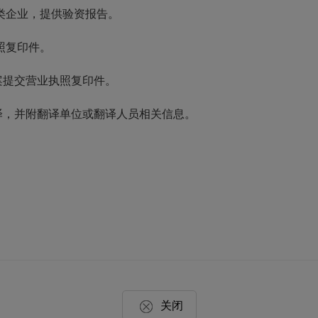
类企业，提供验资报告。
照复印件。
案提交营业执照复印件。
译，并附翻译单位或翻译人员相关信息。
关闭