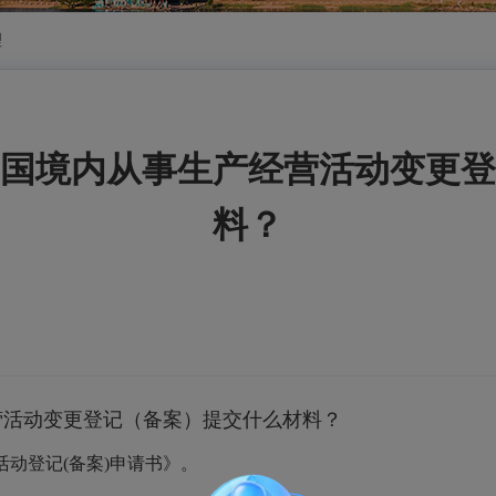
理
国境内从事生产经营活动变更登
料？
营活动变更登记（备案）提交什么材料？
活动登记
(
备案
)
申请书》。