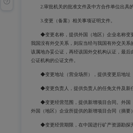
2.
审批机关的批准文件及中方合作单位出具
3.
变更（备案）相关事项证明文件。
◆变更名称，提供外国（地区）企业名称变
我国没有外交关系，则应当经与我国有外交关系
该属地办妥公证，再经该国外交机构认证，最后
公证机构的公证文件。
◆变更地址（营业场所），提供变更后地址
◆变更负责人，提供负责人的任免文件及新
◆
变更经营范围，提供新增项目合同。
外国
外国（地区）企业所提供的新增项目合同（摘要
◆
变更经营期限，
在中国进行矿产资源勘探