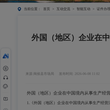
当前位置：
首页
>
互动交流
>
智能互动
>
证件办
外国（地区）企业在中
来源:闽侯县市场局
发布时间: 2026-06-08 11:02
外国（地区）企业在中国境内从事生产经
1.
《外国（地区）企业在中国境内从事生产经营