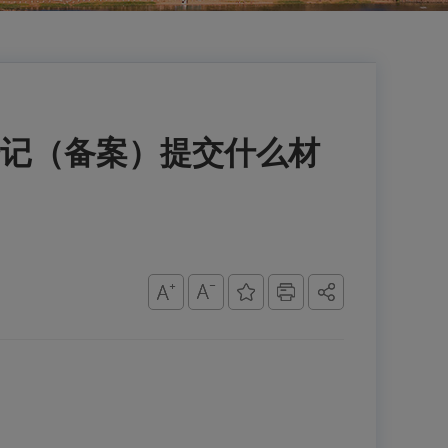
记（备案）提交什么材