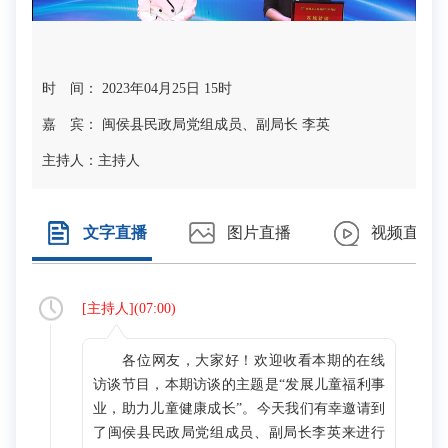
时 间： 2023年04月25日 15时
嘉 宾： 闽侯县民政局党组成员、副局长 李英
主持人：
主持人
文字直播
图片直播
视频直播
[
主持人
](
07:00
)
各位网友，大家好！欢迎收看本期的在线
访谈节目，本期访谈的主题是“发展儿童福利事
业，助力儿童健康成长”。今天我们有幸邀请到
了闽侯县民政局党组成员、副局长李英来进行