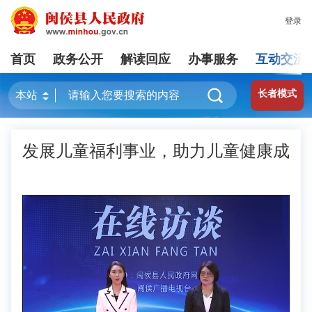
登录
首页
政务公开
解读回应
办事服务
互动交流
长者模式
发展儿童福利事业，助力儿童健康成