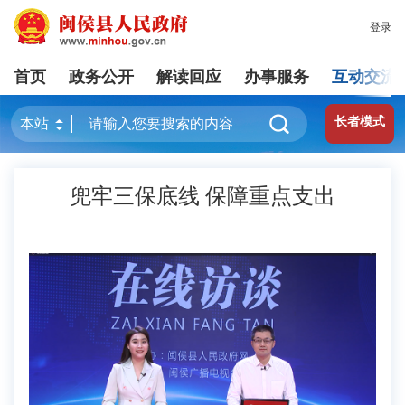
登录
首页
政务公开
解读回应
办事服务
互动交流
长者模式
兜牢三保底线 保障重点支出