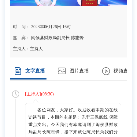
时 间： 2023年06月26日 16时
嘉 宾： 闽侯县财政局副局长 陈志锋
主持人：
主持人
文字直播
图片直播
视频直播
[
主持人
](
08:30
)
各位网友，大家好。欢迎收看本期的在线
访谈节目，本期的主题是：兜牢三保底线 保障
重点支出。今天我们有幸邀请到了闽侯县财政
局副局长陈志锋，接下来就让陈局长为我们分