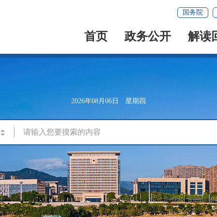
国务院
首页
政务公开
解读
2026年08月06日 星期四