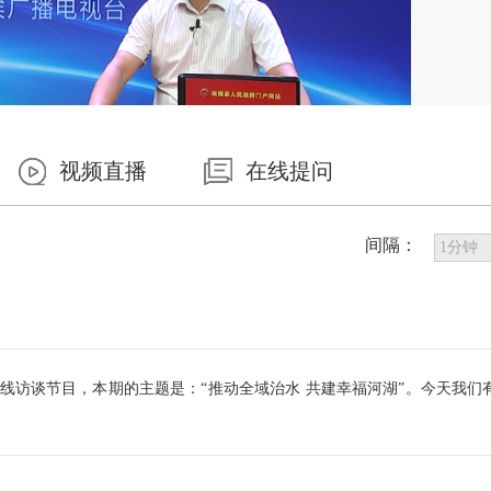
视频直播
在线提问
间隔：
访谈节目，本期的主题是：“推动全域治水 共建幸福河湖”。今天我们