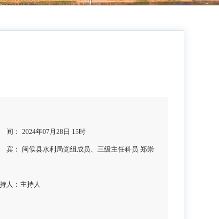
 间： 2024年07月28日 15时
 宾： 闽侯县水利局党组成员、三级主任科员 郑崇
持人：
主持人