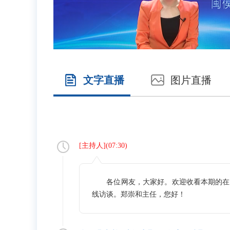
文字直播
图片直播
[
主持人
](
07:30
)
各位网友，大家好。欢迎收看本期的在线
线访谈。郑崇和主任，您好！