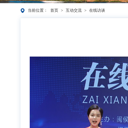
当前位置：
首页
>
互动交流
>
在线访谈