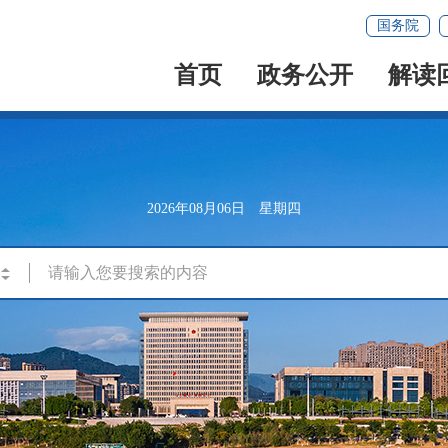
国务院
首页
政务公开
解读
2026年08月06日 星期四