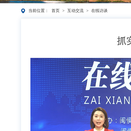
当前位置：
首页
>
互动交流
>
在线访谈
抓