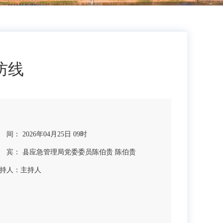
防线
 间： 2026年04月25日 09时
 宾： 县应急管理局党委委员陈伯贵 陈伯贵
持人：
主持人