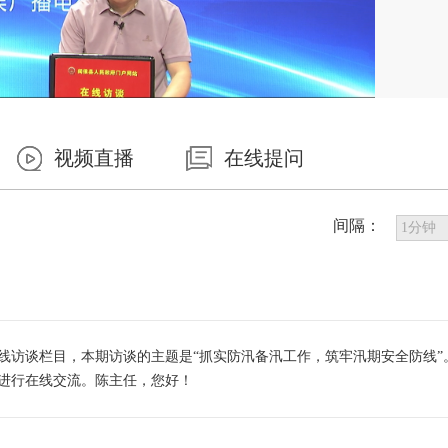
视频直播
在线提问
间隔：
访谈栏目，本期访谈的主题是“抓实防汛备汛工作，筑牢汛期安全防线”
进行在线交流。陈主任，您好！