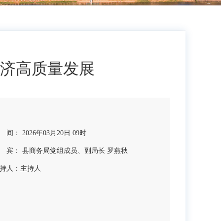
济高质量发展
 间： 2026年03月20日 09时
 宾： 县商务局党组成员、副局长 罗燕秋
持人：
主持人