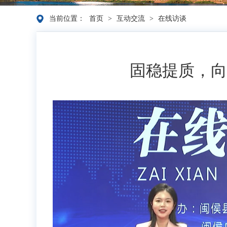
当前位置：
首页
>
互动交流
>
在线访谈
固稳提质，向