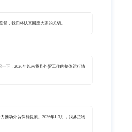
监督，我们将认真回应大家的关切。
下，2026年以来我县外贸工作的整体运行情
外贸保稳提质。2026年1-3月，我县货物