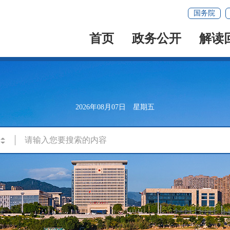
国务院
首页
政务公开
解读
2026年08月07日 星期五