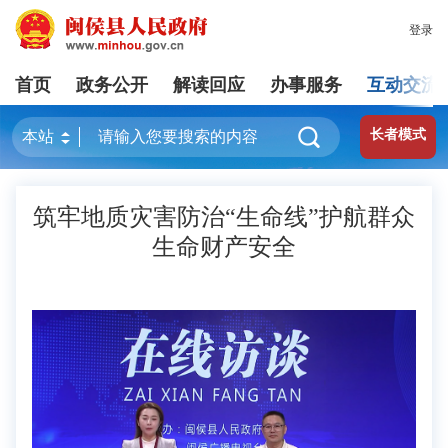
登录
首页
政务公开
解读回应
办事服务
互动交流
长者模式
筑牢地质灾害防治“生命线”护航群众
生命财产安全