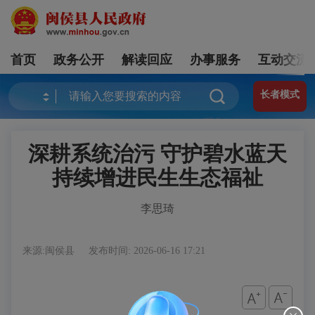
首页
政务公开
解读回应
办事服务
互动交流
长者模式
深耕系统治污 守护碧水蓝天
持续增进民生生态福祉
李思琦
来源:闽侯县
发布时间: 2026-06-16 17:21