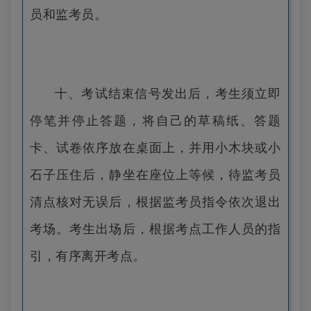
员和监考员。
十、考试结束信号发出后，考生须立即
停笔并停止答题，将自己的草稿纸、答题
卡、试卷依序放在桌面上，并用小木块或小
石子压住后，静坐在座位上等候，待监考员
清点核对无误后，根据监考员指令依次退出
考场。考生出场后，根据考点工作人员的指
引，有序离开考点。