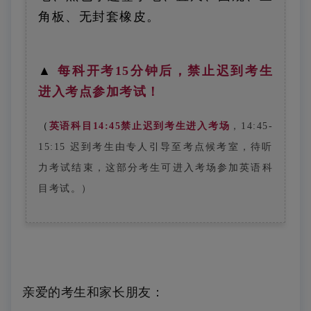
角板、无封套橡皮。
▲
每科开考15分钟后，禁止迟到考生
进入考点参加考试！
（
英语科目14:45禁止迟到考生进入考场
，14:45-
15:15 迟到考生由专人引导至考点候考室，待听
力考试结束，这部分考生可进入考场参加英语科
目考试
。）
亲爱的考生和家长朋友：