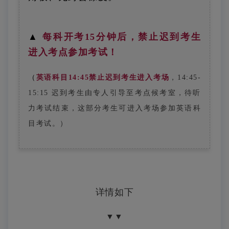
▲
每科开考15分钟后，禁止迟到考生
进入考点参加考试！
（
英语科目14:45禁止迟到考生进入考场
，14:45-
15:15 迟到考生由专人引导至考点候考室，待听
力考试结束，这部分考生可进入考场参加英语科
目考试
。）
详情如下
▼
▼