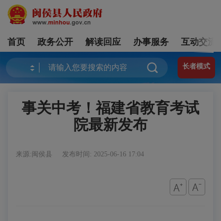
首页
政务公开
解读回应
办事服务
互动交流
长者模式
事关中考！福建省教育考试
院最新发布
来源:闽侯县
发布时间: 2025-06-16 17:04