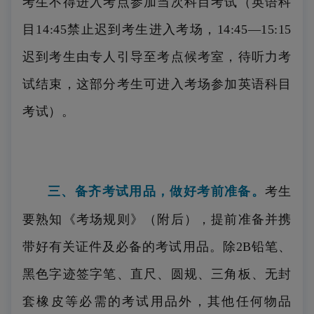
考生不得进入考点参加当次科目考试（英语科
目14:45禁止迟到考生进入考场，14:45—15:15
迟到考生由专人引导至考点候考室，待听力考
试结束，这部分考生可进入考场参加英语科目
考试）。
三、备齐考试用品，做好考前准备。
考生
要熟知《考场规则》（附后），提前准备并携
带好有关证件及必备的考试用品。除2B铅笔、
黑色字迹签字笔、直尺、圆规、三角板、无封
套橡皮等必需的考试用品外，其他任何物品