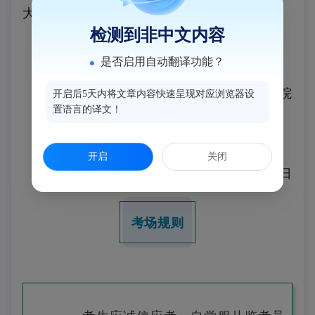
大考生旗开得胜，不负韶华！
检测到非中文内容
是否启用自动翻译功能？
福建省教育考试院
开启后5天内将文章内容快速呈现对应浏览器设
置语言的译文！
开启
关闭
2025年6月16日
考场规则