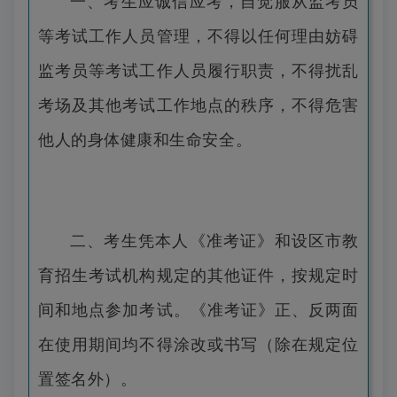
一、考生应诚信应考，自觉服从监考员
等考试工作人员管理，不得以任何理由妨碍
监考员等考试工作人员履行职责，不得扰乱
考场及其他考试工作地点的秩序，不得危害
他人的身体健康和生命安全。
二、考生凭本人《准考证》和设区市教
育招生考试机构规定的其他证件，按规定时
间和地点参加考试。《准考证》正、反两面
在使用期间均不得涂改或书写（除在规定位
置签名外）。