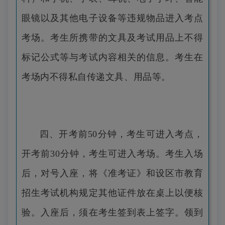
眼镜以及其他电子设备等违规物品进入考点
考场。考生所携带的文具及考试用品上不得
标记公式等与考试内容相关的信息。考生在
考场内不得私自传递文具、用品等。
四、开考前50分钟，考生可进入考点，
开考前30分钟，考生可进入考场。考生入场
后，对号入座，将《准考证》和设区市教育
招生考试机构规定其他证件放在桌上以便核
验。入座后，须在考生签到表上签字。领到