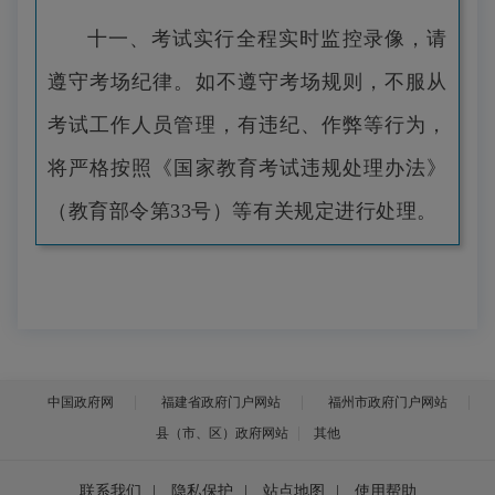
十一、考试实行全程实时监控录像，请
遵守考场纪律。如不遵守考场规则，不服从
考试工作人员管理，有违纪、作弊等行为，
将严格按照《国家教育考试违规处理办法》
（教育部令第33号）等有关规定进行处理。
中国政府网
福建省政府门户网站
福州市政府门户网站
县（市、区）政府网站
其他
联系我们
|
隐私保护
|
站点地图
|
使用帮助