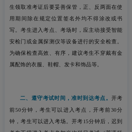
生领取准考证后要妥善保管，正、反两面在使
用期间除在规定位置签名外均不得涂改或书
写。考生进入考点、考场时，应主动接受智能
安检门或金属探测仪等设备进行的安全检查。
为确保检查高效、有序，建议考生不穿戴有金
属配饰的衣服、鞋帽、发卡和饰品等。
二、遵守考试时间，准时到达考点。
开考
前50分钟，考生可以进入考点，开考前30分
钟，考生可以进入考场。开考15分钟后，迟到