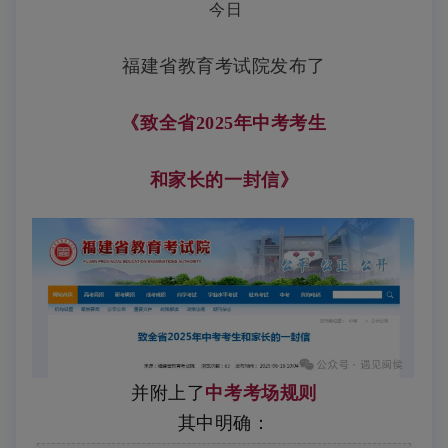
今日
福建省教育考试院发布了
《致全省2025年中考考生
和家长的一封信》
并附上了
中考考场规则
其中明确：