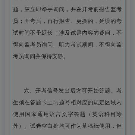
题，应立即举手询问，并在开考前报告监考
员；开考后，再行报告、更换的，延误的考
试时间不予延长；涉及试题内容的疑问，不
得向监考员询问。听力考试期间，不得向监
考员询问并保持安静。
六、开考信号发出后方可开始答题。考
生须在答题卡上与题号相对应的规定区域内
使用国家通用语言文字答题（英语科目除
外）。试卷空白处均可作为草稿纸使用，但