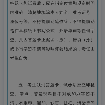
答题卡和试卷后，应在指定位置和规定时间
内准确、清楚地填涂本人姓名、准考证号、
座位号等。不得提前动笔作答，不得提前动
笔在草稿纸上书写公式、外语单词等任何字
迹。凡因答题卡上漏填（涂）、错填（涂）
或书写字迹不清等影响评卷结果的，责任由
考生自负。
五、考生领到答题卡、试卷后应立即检
查、清点，若发现科目不对或印刷字迹不
清，有重印、漏印、缺页、破损、污染等问