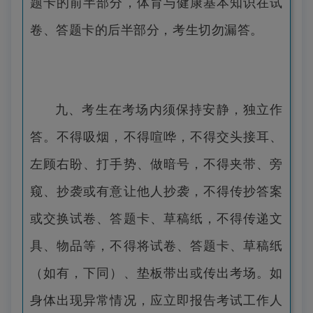
题卡的前半部分，体育与健康基本知识在试
卷、答题卡的后半部分，考生切勿漏答。
九、考生在考场内须保持安静，独立作
答。不得吸烟，不得喧哗，不得交头接耳、
左顾右盼、打手势、做暗号，不得夹带、旁
窥、抄袭或有意让他人抄袭，不得传抄答案
或交换试卷、答题卡、草稿纸，不得传递文
具、物品等，不得将试卷、答题卡、草稿纸
（如有，下同）、垫板带出或传出考场。如
身体出现异常情况，应立即报告考试工作人