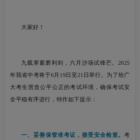
大家好！
九载寒窗磨利剑，六月沙场试锋芒。2025
年我省中考将于6月19日至21日举行。为了给广
大考生营造公平公正的考试环境，确保考试安
全平稳有序进行，特作如下提示：
一、妥善保管准考证，接受安全检查。
考