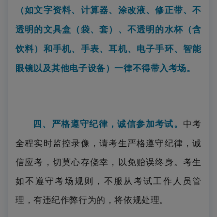
（如文字资料、计算器、涂改液、修正带、不
透明的文具盒（袋、套）、不透明的水杯（含
饮料）和手机、手表、耳机、电子手环、智能
眼镜以及其他电子设备）
一律不得带入考场。
四、严格遵守纪律，诚信参加考试。
中考
全程实时监控录像，请考生严格遵守纪律，诚
信应考，切莫心存侥幸，以免贻误终身。考生
如不遵守考场规则，不服从考试工作人员管
理，有违纪作弊行为的，将依规处理。