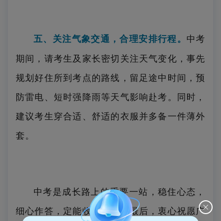
五、关注气象交通，合理安排行程。
中考
期间，请考生及家长密切关注天气变化，事先
规划好住所到考点的路线，留足途中时间，预
防雷电、短时强降雨等天气影响赴考。同时，
建议考生穿合适、舒适的衣服并多备一件薄外
套。
中考是成长路上的重要一站，稳住心态，
细心作答，定能收获佳绩。最后，衷心祝愿广