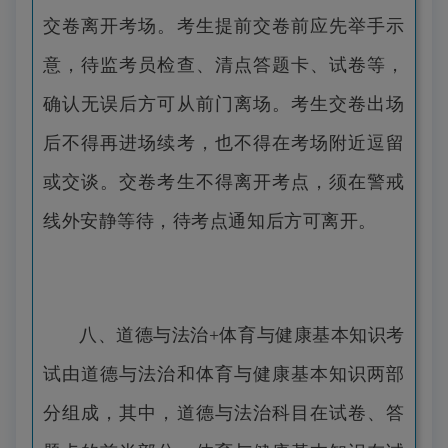
交卷离开考场。考生提前交卷前应先举手示
意，待监考员检查、清点答题卡、试卷等，
确认无误后方可从前门离场。考生交卷出场
后不得再进场续考，也不得在考场附近逗留
或交谈。交卷考生不得离开考点，须在警戒
线外安静等待，待考点通知后方可离开。
八、道德与法治+体育与健康基本知识考
试由道德与法治和体育与健康基本知识两部
分组成，其中，道德与法治科目在试卷、答