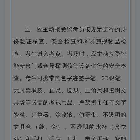
三、应主动接受监考员按规定进行的身
份验证核查、安全检查和考试违规物品检
查。考生进入考点、考场时，应主动接受智
能安检门或金属探测仪等设备进行的安全检
查。考生可携带黑色字迹签字笔、2B铅笔、
无封套橡皮、直尺、圆规、三角尺和透明文
具袋等必需的考试用品。严禁携带任何文字
资料、计算器、涂改液、修正带、不透明的
文具盒（袋、套）、不透明的水杯（含饮
料）和手机、手表、耳机、电子手环、智能