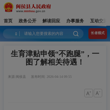
首页
政务公开
解读回应
办事服务
互动交流
长者模式
生育津贴申领“不跑腿”，一
图了解相关待遇！
来源:闽侯县
发布时间: 2026-04-14 09:55