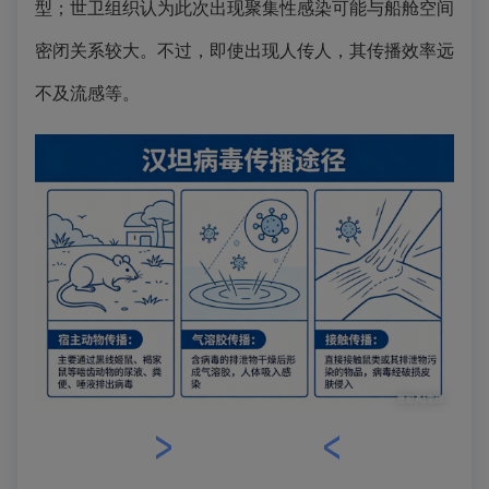
型；世卫组织认为此次出现聚集性感染可能与船舱空间
密闭关系较大。不过，即使出现人传人，其传播效率远
不及流感等。