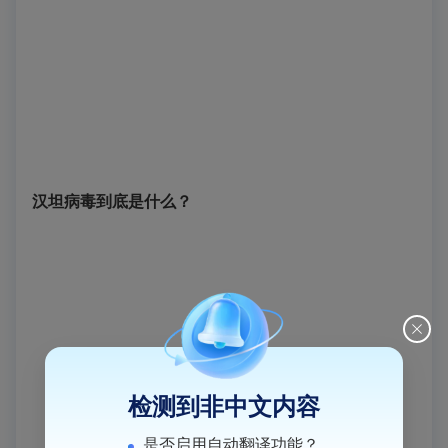
汉坦病毒到底是什么？
检测到非中文内容
是否启用自动翻译功能？