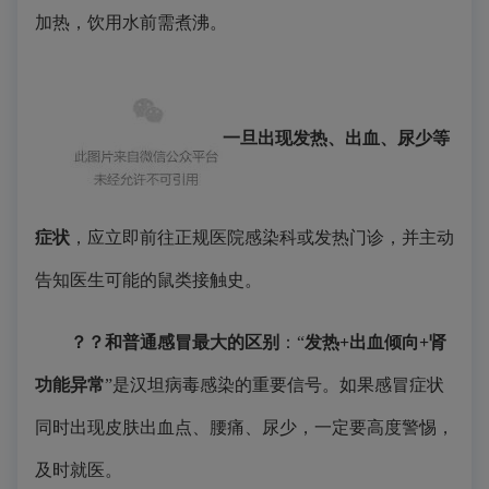
加热，饮用水前需煮沸。
一旦出现发热、出血、尿少等
症状
，应立即前往正规医院感染科或发热门诊，并主动
告知医生可能的鼠类接触史。
？？
和普通感冒最大的区别
：“
发热+出血倾向+肾
功能异常
”是汉坦病毒感染的重要信号。如果感冒症状
同时出现皮肤出血点、腰痛、尿少，一定要高度警惕，
及时就医。