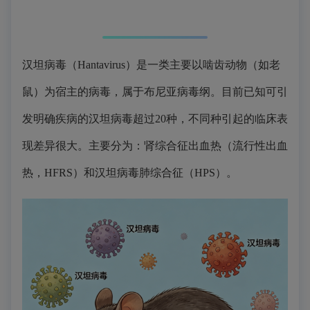
汉坦病毒（Hantavirus）是一类主要以
啮齿动物
（如老
鼠）为宿主的病毒，属于布尼亚病毒纲。目前已知可引
发明确疾病的汉坦病毒超过20种，不同种引起的临床表
现差异很大。主要分为：肾综合征出血热（流行性出血
热，HFRS）和汉坦病毒肺综合征（HPS）。