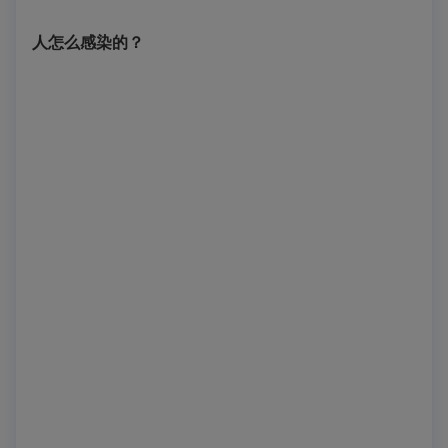
人怎么感染的？