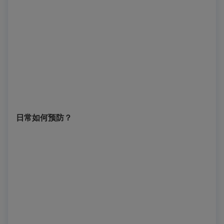
日常如何预防？