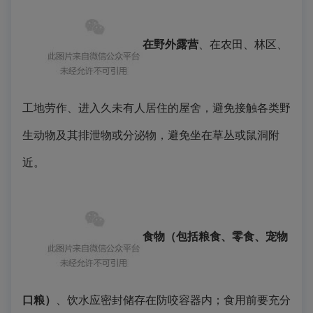
在野外露营
、在农田、林区、
工地劳作、进入久未有人居住的屋舍，避免接触各类野
生动物及其排泄物或分泌物，避免坐在草丛或鼠洞附
近。
食物（包括粮食、零食、宠物
口粮）
、饮水应密封储存在防咬容器内；食用前要充分