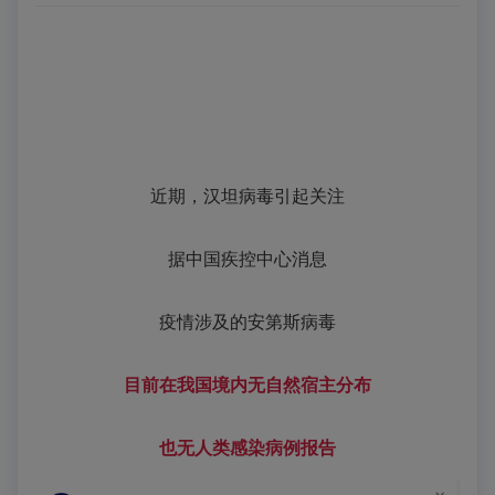
近期，
汉坦病毒
引起关注
据中国疾控中心消息
疫情涉及的安第斯病毒
目前在我国境内无自然宿主分布
也无人类感染病例报告