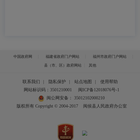
中国政府网
福建省政府门户网站
福州市政府门户网站
县（市、区）政府网站
其他
联系我们
|
隐私保护
|
站点地图
|
使用帮助
网站标识码：3501210001
闽ICP备12018076号-1
闽公网安备：
35012102000210
版权所有 Copyright © 2004-2017
闽侯县人民政府办公室