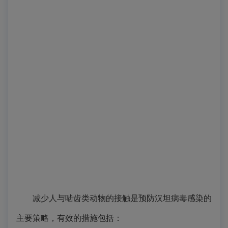
减少人与啮齿类动物的接触是预防汉坦病毒感染的
主要策略，有效的措施包括：