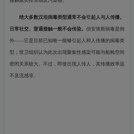
接触鼠类排泄物及污染物。
绝大多数汉坦病毒类型通常不会引起人与人传播。
日常社交、普通接触一般不会传染。
但安第斯病毒是例
外——它是目前已知唯一能够引起人和人传播的病毒类
型；世卫组织认为此次出现聚集性感染可能与船舱空间
密闭关系较大。不过，即使出现人传人，其传播效率远
不及流感等。