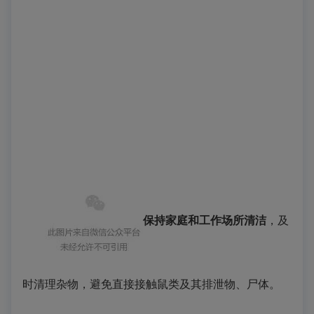
保持家庭和工作场所清洁
，及
时清理杂物，避免直接接触鼠类及其排泄物、尸体。