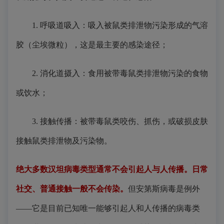
1. 呼吸道吸入：吸入被鼠类排泄物污染形成的气溶
胶（尘埃微粒），这是最主要的感染途径；
2. 消化道摄入：食用被带毒鼠类排泄物污染的食物
或饮水；
3. 接触传播：被带毒鼠类咬伤、抓伤，或破损皮肤
接触鼠类排泄物及污染物。
绝大多数汉坦病毒类型通常不会引起人与人传播。日常
社交、普通接触一般不会传染。
但安第斯病毒是例外
——它是目前已知唯一能够引起人和人传播的病毒类