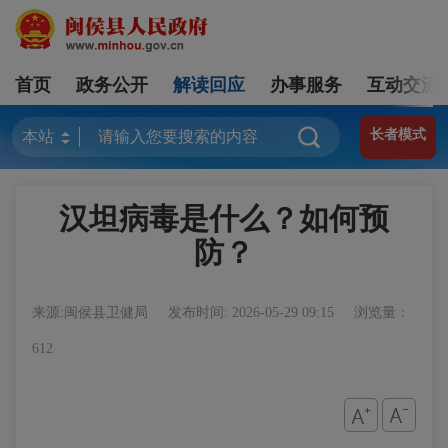
首页
政务公开
解读回应
办事服务
互动交流
长者模式
汉坦病毒是什么？如何预
防？
来源:闽侯县卫健局
发布时间: 2026-05-29 09:15
浏览量：
612