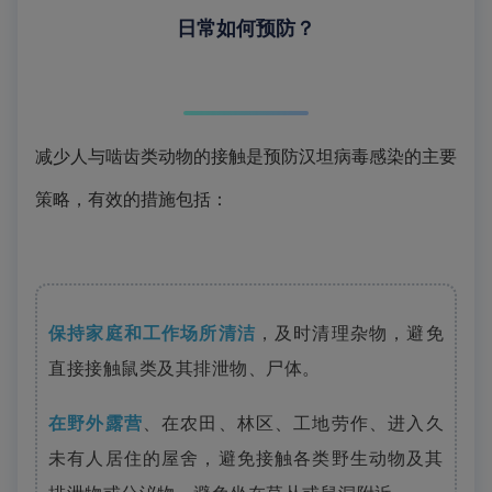
日常如何预防？
减少人与啮齿类动物的接触是预防汉坦病毒感染的主要
策略，有效的措施包括：
保持家庭和工作场所清洁
，及时清理杂物，避免
直接接触鼠类及其排泄物、尸体。
在野外露营
、在农田、林区、工地劳作、进入久
未有人居住的屋舍，避免接触各类野生动物及其