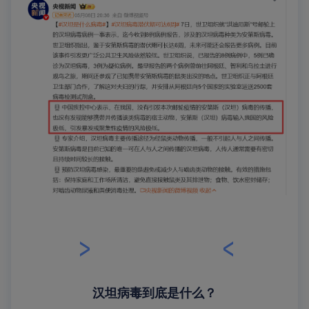
汉坦病毒到底是什么？