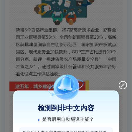
检测到非中文内容
是否启用自动翻译功能？