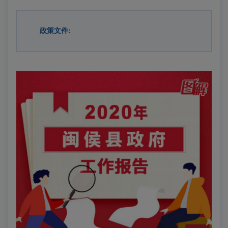
政策文件: