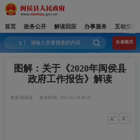
首页
政务公开
解读回应
办事服务
互动交流
长者模式
图解：关于《2020年闽侯县
政府工作报告》解读
来源:闽侯县
发布时间: 2021-02-18 08:45