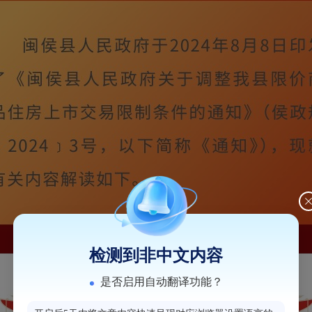
检测到非中文内容
是否启用自动翻译功能？