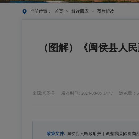
当前位置：
首页
>
解读回应
>
图片解读
（图解）《闽侯县人民
来源:闽侯县
发布时间: 2024-08-08 17:47
浏览量：6
政策文件:
闽侯县人民政府关于调整我县限价商