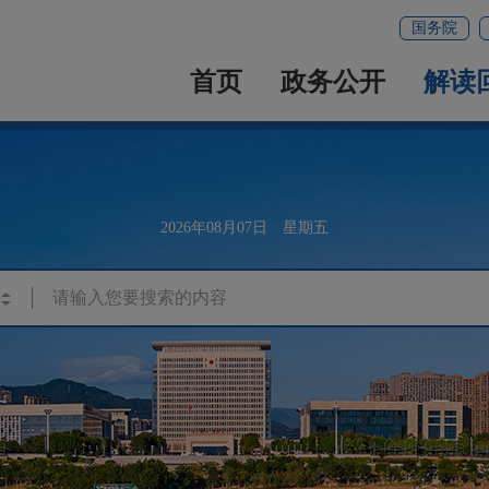
国务院
首页
政务公开
解读
2026年08月07日 星期五