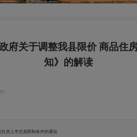
政府关于调整我县限价 商品住
知》的解读
93
品住房上市交易限制条件的通知