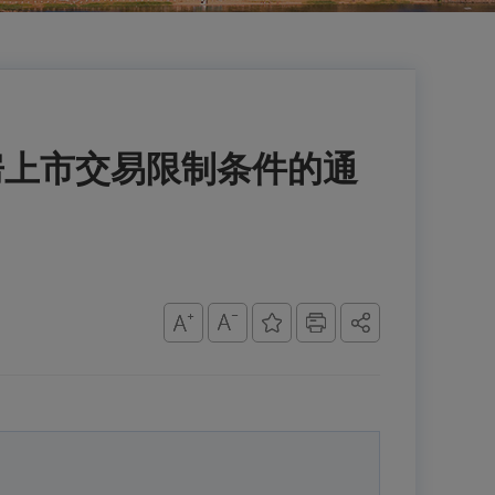
房上市交易限制条件的通