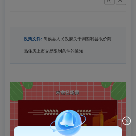
政策文件:
闽侯县人民政府关于调整我县限价商
品住房上市交易限制条件的通知