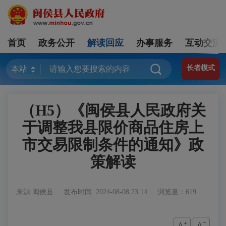
首页
政务公开
解读回应
办事服务
互动交流
长者模式
（H5）《闽侯县人民政府关
于调整我县限价商品住房上
市交易限制条件的通知》政
策解读
来源:闽侯县
发布时间: 2024-08-08 23:14
浏览量：619