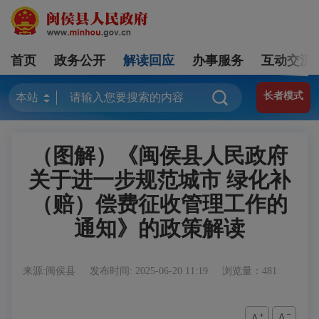
首页
政务公开
解读回应
办事服务
互动交流
长者模式
（图解）《闽侯县人民政府
关于进一步规范城市 绿化补
（赔）偿费征收管理工作的
通知》的政策解读
来源:闽侯县
发布时间: 2025-06-20 11:19
浏览量：481