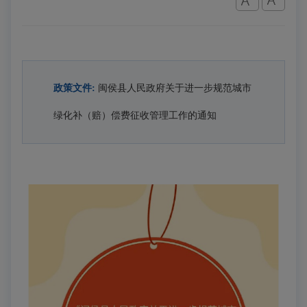
政策文件:
闽侯县人民政府关于进一步规范城市
绿化补（赔）偿费征收管理工作的通知