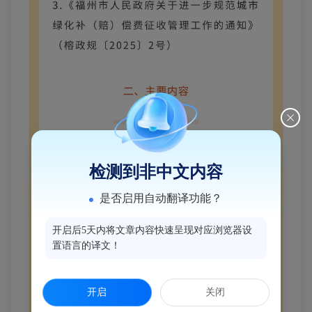
检测到非中文内容
是否启用自动翻译功能？
开启后5天内将文章内容快速呈现对应浏览器设
置语言的译文！
开启
关闭