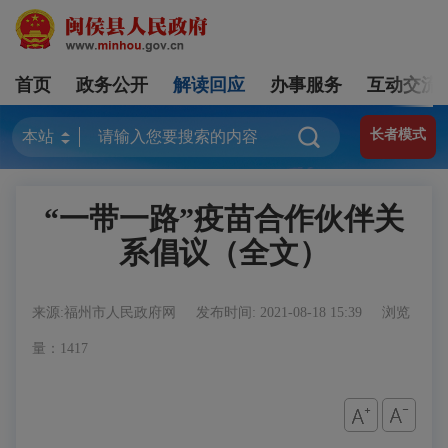
首页
政务公开
解读回应
办事服务
互动交流
长者模式
“一带一路”疫苗合作伙伴关
系倡议（全文）
来源:福州市人民政府网
发布时间: 2021-08-18 15:39
浏览
量：1417