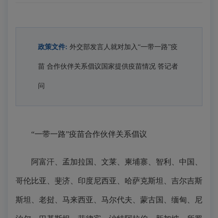
政策文件:
外交部发言人就对加入“一带一路”疫
苗 合作伙伴关系倡议国家提供疫苗情况 答记者
问
“一带一路”疫苗合作伙伴关系倡议
阿富汗、孟加拉国、文莱、柬埔寨、智利、中国、
哥伦比亚、斐济、印度尼西亚、哈萨克斯坦、吉尔吉斯
斯坦、老挝、马来西亚、马尔代夫、蒙古国、缅甸、尼