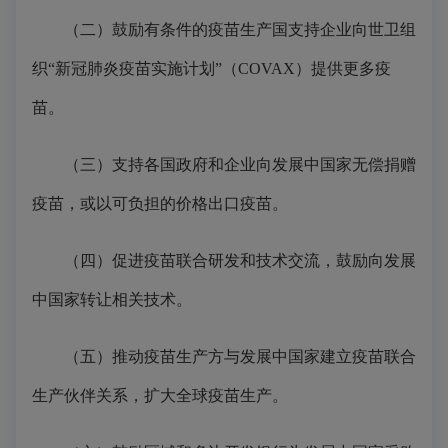
（二）鼓励有条件的疫苗生产国支持企业向世卫组
织“新冠肺炎疫苗实施计划”（COVAX）提供更多疫
苗。
（三）支持各国政府和企业向发展中国家无偿捐赠
疫苗，或以可负担的价格出口疫苗。
（四）促进疫苗联合研发和技术交流，鼓励向发展
中国家转让相关技术。
（五）推动疫苗生产方与发展中国家建立疫苗联合
生产伙伴关系，扩大全球疫苗生产。