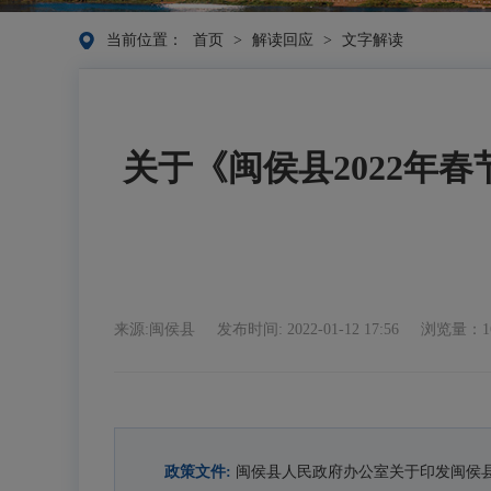
当前位置：
首页
>
解读回应
>
文字解读
关于《闽侯县2022年
来源:闽侯县
发布时间: 2022-01-12 17:56
浏览量：16
政策文件:
闽侯县人民政府办公室关于印发闽侯县