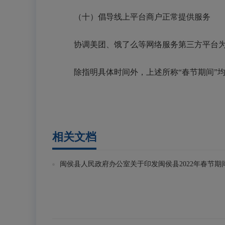
（十）倡导线上平台商户正常提供服务
协调美团、饿了么等网络服务第三方平台
除指明具体时间外，上述所称
“春节期间”均
相关文档
闽侯县人民政府办公室关于印发闽侯县2022年春节