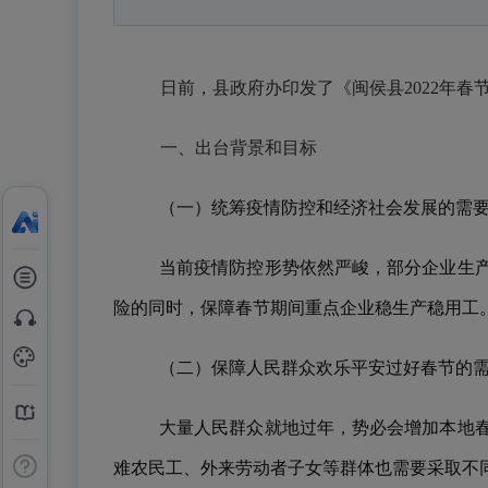
日前，县政府办印发了《闽侯县
2022年
一、出台背景和目标
（一）统筹疫情防控和经济社会发展的需
当前疫情防控形势依然严峻，部分企业生
险的同时，保障春节期间重点企业稳生产稳用工
（二）保障人民群众欢乐平安过好春节的
大量人民群众就地过年，势必会增加本地
难农民工、外来劳动者子女等群体也需要采取不