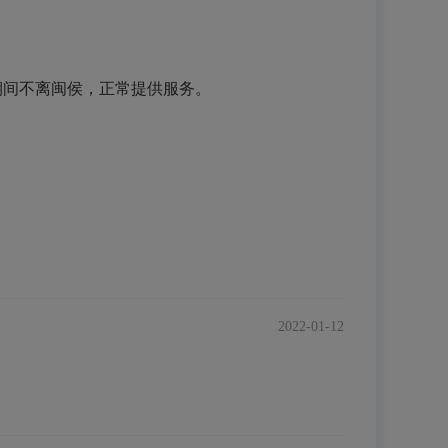
期间不离闽侯，正常提供服务。
2022-01-12