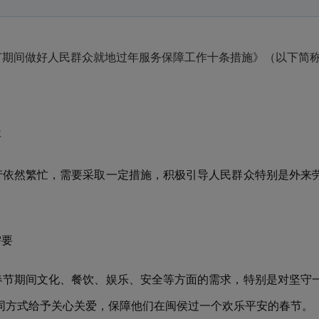
春节期间做好人民群众就地过年服务保障工作十条措施》（以下简
要
产依然繁忙，需要采取一定措施，积极引导人民群众特别是外来
。
需要
春节期间文化、餐饮、娱乐、安全等方面的需求，特别是对坚守
同方式给予关心关爱，保障他们在闽侯过一个欢乐平安的春节。