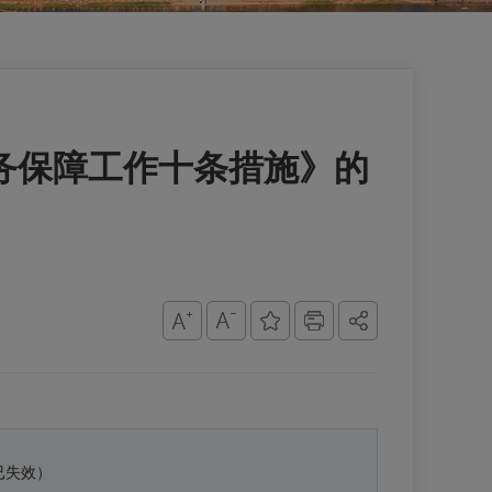
服务保障工作十条措施》的
已失效）