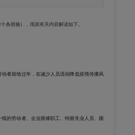
称十条措施），现就有关内容解读如下。
劳动者就地过年，在减少人员流动降低疫情传播风
一线的劳动者、企业困难职工、特困失业人员、困