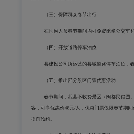
（三）保障群众春节出行
在闽侯人员春节期间均可免费乘坐公交车
（四）开放道路停车泊位
县建投公司所运营的县城道路停车泊位，
（五）推出部分景区门票优惠活动
春节期间，我县不收费景区（闽都民俗园
客，可享优惠价48元/人，优惠门票仅限春节期
提前预约。