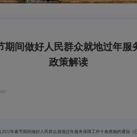
春节期间做好人民群众就地过年
政策解读
97
2022年春节期间做好人民群众就地过年服务保障工作十条措施的通知（