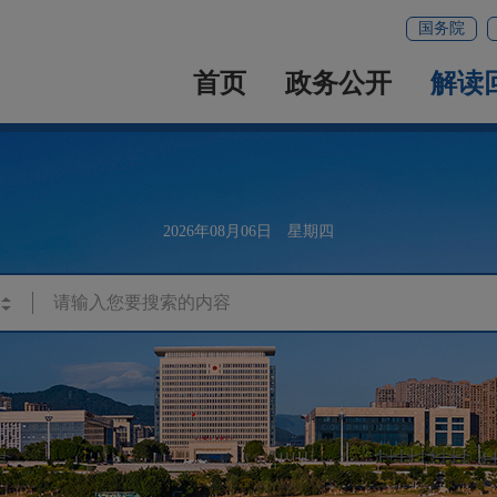
国务院
首页
政务公开
解读
2026年08月06日 星期四