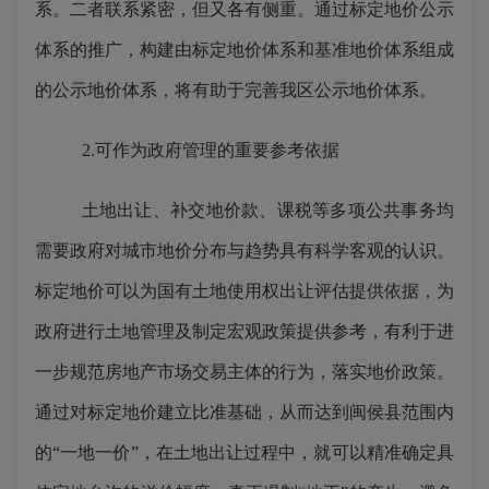
系。二者联系紧密，但又各有侧重。通过标定地价公示
体系的推广，构建由标定地价体系和基准地价体系组成
的公示地价体系，将有助于完善我区公示地价体系。
2.可作为政府管理的重要参考依据
土地出让、补交地价款、课税等多项公共事务均
需要政府对城市地价分布与趋势具有科学客观的认识。
标定地价可以为国有土地使用权出让评估提供依据，为
政府进行土地管理及制定宏观政策提供参考，有利于进
一步规范房地产市场交易主体的行为，落实地价政策。
通过对标定地价建立比准基础，从而达到闽侯县范围内
的
“一地一价”，在土地出让过程中，就可以精准确定具