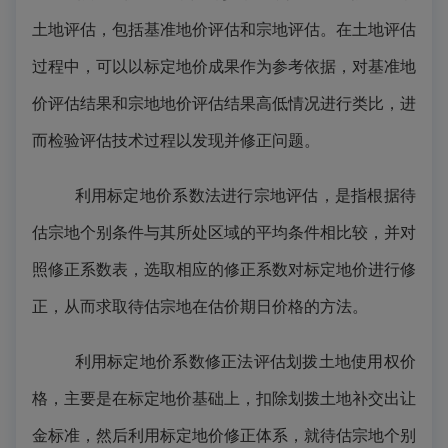
土地评估，包括基准地价评估和宗地评估。在土地评估
过程中，可以以标定地价成果作为参考依据，对基准地
价评估结果和宗地地价评估结果高低情况进行类比，进
而检验评估技术过程以发现并修正问题。
利用标定地价系数法进行宗地评估，是指根据待
估宗地个别条件与其所处区域的平均条件相比较，并对
照修正系数表，选取相应的修正系数对标定地价进行修
正，从而求取待估宗地在估价期日价格的方法。
利用标定地价系数修正法评估划拨土地使用权价
格，主要是在标定地价基础上，扣除划拨土地补交出让
金标准，然后利用标定地价修正体系，就待估宗地个别