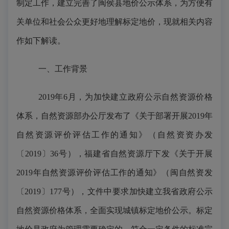
制定工作，建立完善了闽侯县地价公示体系，为方便有
关单位和社会公众更好地理解标定地价，现就相关内容
作如下解读。
一、工作背景
2019年6月，为加快建立政府公示自然资源价格
体系，自然资源部办公厅发布了《关于部署开展2019年
自然资源评价评估工作的通知》（自然资资办发
〔2019〕36号），福建省自然资源厅下发《关于开展
2019年自然资源评价评估工作的通知》（闽自然资发
〔2019〕177号），文件中要求加快建立我省政府公示
自然资源价格体系，全面实现城镇标定地价公示。标定