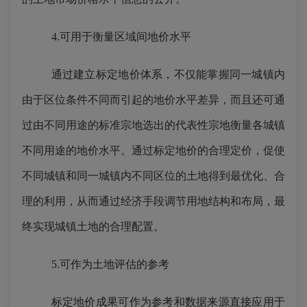
4.可用于衡量区域间地价水平
通过建立标定地价体系，不仅能掌握同一城镇内
由于区位条件不同而引起的地价水平差异，而且还可通
过由不同用途的标准宗地选出的代表性宗地衡量各城镇
不同用途的地价水平。通过标定地价的合理定价，促使
不同城镇和同一城镇内不同区位的土地得到最优化、合
理的利用，从而通过经济手段调节用地结构和布局，最
终实现城镇土地的合理配置。
5.可作为土地评估的参考
标定地价成果可作为参考和数据来源直接应用于