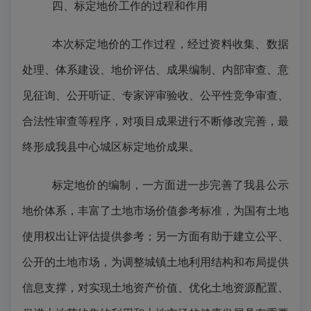
四、标定地价工作的过程和作用
本次标定地价的工作过程，经过资料收集、数据
处理、体系建设、地价评估、成果编制、内部审查、意
见征询、公开听证、专家评审验收、公平性竞争审查、
合法性审查等程序，对项目成果进行不断修改完善，最
终形成我县中心城区标定地价成果。
标定地价的编制，一方面进一步完善了我县公示
地价体系，丰富了土地市场价值参考标准，为国有土地
使用权出让评估提供参考；另一方面有助于建立公平、
公开的土地市场，为调整城镇土地利用结构和布局提供
信息支撑，对实现土地资产价值、优化土地资源配置、