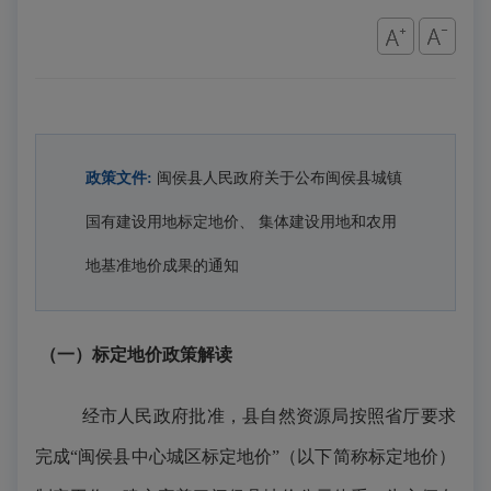
政策文件:
闽侯县人民政府关于公布闽侯县城镇
国有建设用地标定地价、 集体建设用地和农用
地基准地价成果的通知
（一）标定地价政策解读
经市人民政府批准，县自然资源局按照省厅要求
完成
“闽侯县中心城区标定地价”（以下简称标定地价）