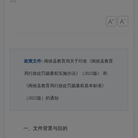
353
政策文件:
闽侯县教育局关于印发《闽侯县教育
局行政处罚裁量权实施办法》（2022版） 和
《闽侯县教育局行政处罚裁量权基本标准》
（2022版）的通知
一、文件背景与目的