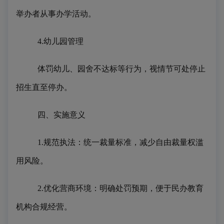
举办者从事办学活动。
4.幼儿园管理
体罚幼儿、园舍不达标等行为，视情节可处停止
招生直至停办。
四、实施意义
1.规范执法：统一裁量标准，减少自由裁量权滥
用风险。
2.优化营商环境：明确处罚预期，便于民办教育
机构合规经营。