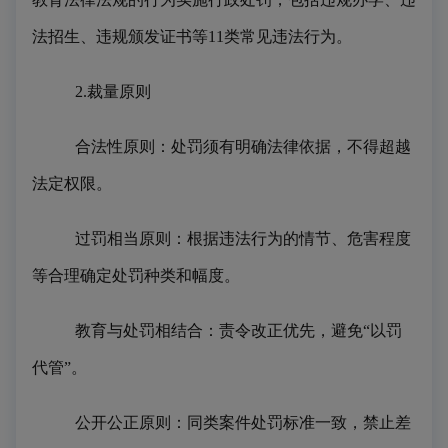
法招生、违规颁发证书等
11类常见违法行为。
2.裁量原则
合法性原则：处罚须有明确法律依据，不得超越
法定权限。
过罚相当原则：根据违法行为的情节、危害程度
等合理确定处罚种类和幅度。
教育与处罚相结合：责令改正优先，避免
“以罚
代管”。
公开公正原则：同类案件处罚标准一致，禁止差