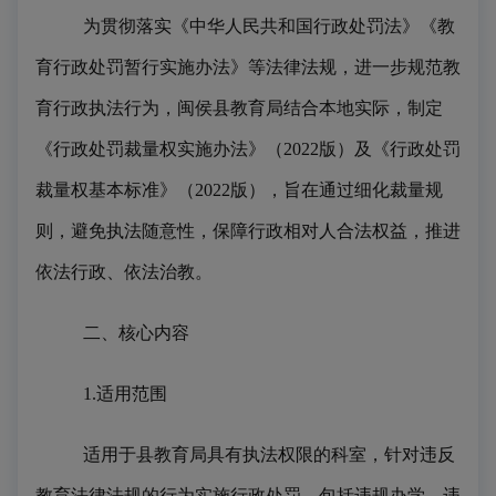
为贯彻落实《中华人民共和国行政处罚法》《教
育行政处罚暂行实施办法》等法律法规，进一步规范教
育行政执法行为，闽侯县教育局结合本地实际，制定
《行政处罚裁量权实施办法》（
2022版）及《行政处罚
裁量权基本标准》（2022版），旨在通过细化裁量规
则，避免执法随意性，保障行政相对人合法权益，推进
依法行政、依法治教。
二、
核心内容
1.适用范围
适用于县教育局具有执法权限的科室，针对违反
教育法律法规的行为实施行政处罚，包括违规办学、违