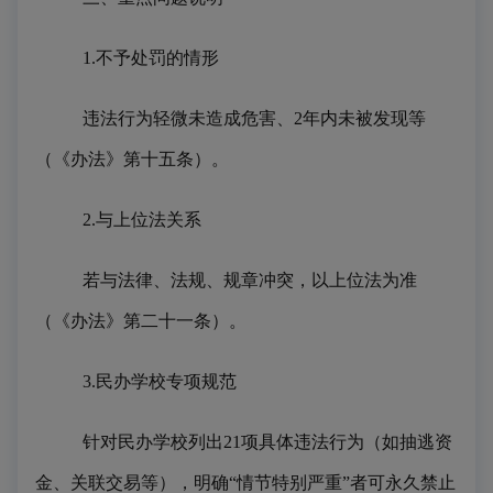
1.不予处罚的情形
违法行为轻微未造成危害、
2年内未被发现等
（《办法》第十五条）。
2.与上位法关系
若与法律、法规、规章冲突，以上位法为准
（《办法》第二十一条）。
3.民办学校专项规范
针对民办学校列出
21项具体违法行为（如抽逃资
金、关联交易等），明确“情节特别严重”者可永久禁止