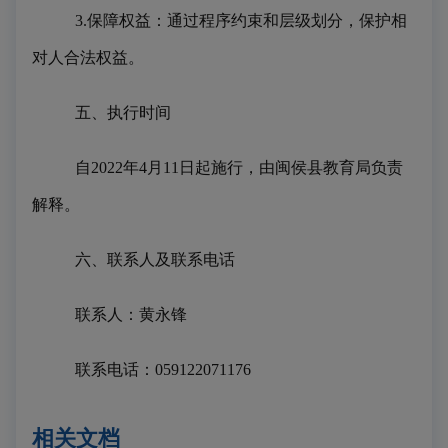
3.保障权益：通过程序约束和层级划分，保护相
对人合法权益。
五、执行时间
自
2022年4月11日起施行，由闽侯县教育局负责
解释。
六、联系人及联系电话
联系人：黄永锋
联系电话：
059122071176
相关文档