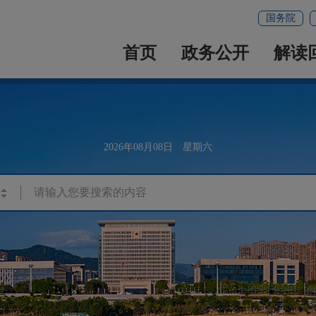
国务院
首页
政务公开
解读
2026年08月08日 星期六