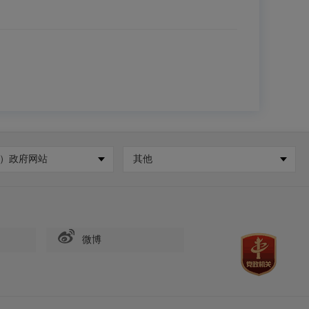
）政府网站
其他
微博