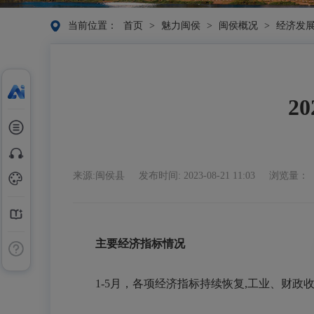
当前位置：
首页
>
魅力闽侯
>
闽侯概况
>
经济发
2
来源:闽侯县
发布时间: 2023-08-21 11:03
浏览量：
主要经济指标
情况
1-5月，各项经济指标持续恢复,工业、财政