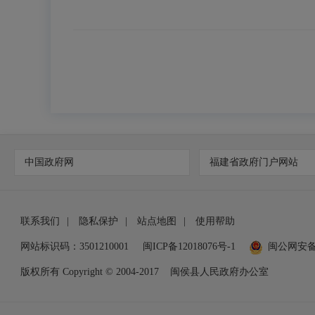
中国政府网
福建省政府门户网站
联系我们
|
隐私保护
|
站点地图
|
使用帮助
网站标识码：3501210001
闽ICP备12018076号-1
闽公网安
版权所有 Copyright © 2004-2017
闽侯县人民政府办公室