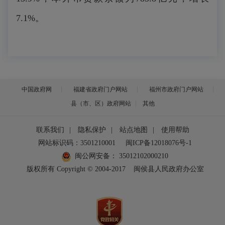
7.1%。
中国政府网
福建省政府门户网站
福州市政府门户网站
县（市、区）政府网站
其他
联系我们
|
隐私保护
|
站点地图
|
使用帮助
网站标识码：3501210001
闽ICP备12018076号-1
闽公网安备：
35012102000210
版权所有 Copyright © 2004-2017
闽侯县人民政府办公室