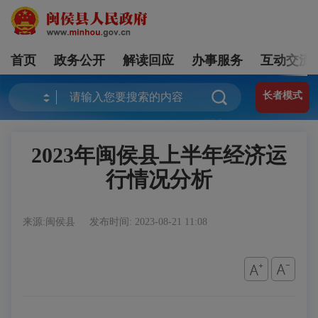
首页
政务公开
解读回应
办事服务
互动交流
长者模式
2023年闽侯县上半年经济运
行情况分析
来源:闽侯县
发布时间: 2023-08-21 11:08