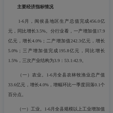
主要
经济
指标
情况
1-6月，闽侯县地区生产总值完成456.0亿
元，同比增长3.5%。分行业看，一产增加值17.9
亿元，增长4.0%；二产增加值242.3亿元，增长
5.0%；三产增加值完成195.8亿元，同比增长
1.5%，三次产业结构为3.9：53.1:42.9。
（一）农业。1-6月全县农林牧渔业总产值
33.6亿元，增长4.0%，增幅环比一季度回落0.1个
百分点。
（一）工业。1-6月全县规模以上工业增加值