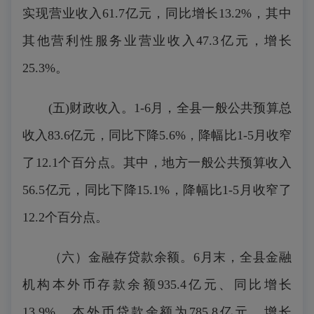
实现营业收入61.7亿元，同比增长13.2%，其中
其他营利性服务业营业收入47.3亿元，增长
25.3%。
(五)财政收入。1-6月，全县一般公共预算总
收入83.6亿元，同比下降5.6%，降幅比1-5月收窄
了12.1个百分点。其中，地方一般公共预算收入
56.5亿元，同比下降15.1%，降幅比1-5月收窄了
12.2个百分点。
（六）金融存贷款余额。6月末，全县金融
机构本外币存款余额935.4亿元、同比增长
13.9%，本外币贷款余额为785.8亿元，增长