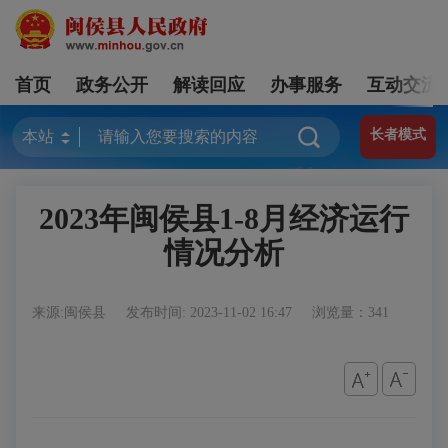
首页
政务公开
解读回应
办事服务
互动交流
长者模式
2023年闽侯县1-8月经济运行
情况分析
来源:闽侯县
发布时间: 2023-11-02 16:47
浏览量：341