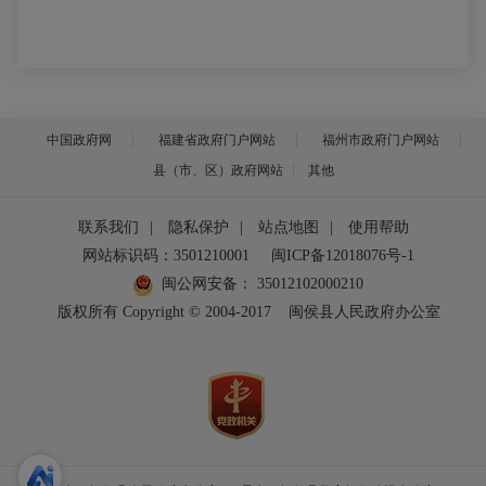
中国政府网
福建省政府门户网站
福州市政府门户网站
县（市、区）政府网站
其他
联系我们
|
隐私保护
|
站点地图
|
使用帮助
网站标识码：3501210001
闽ICP备12018076号-1
闽公网安备：
35012102000210
版权所有 Copyright © 2004-2017
闽侯县人民政府办公室