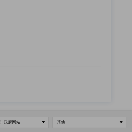
）政府网站
其他