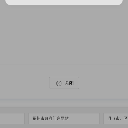
关闭
福州市政府门户网站
县（市、区