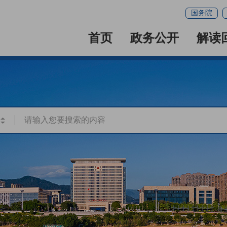
国务院
首页
政务公开
解读