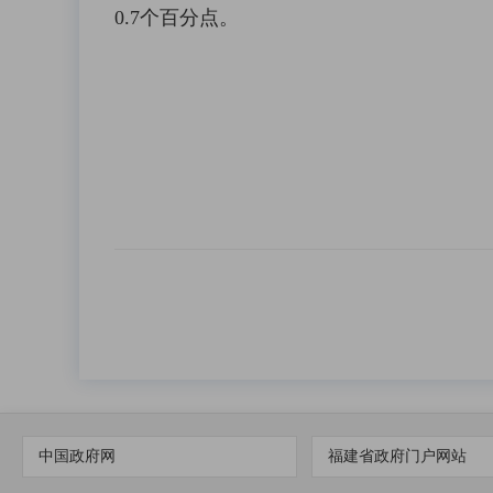
0.7个百分点。
中国政府网
福建省政府门户网站