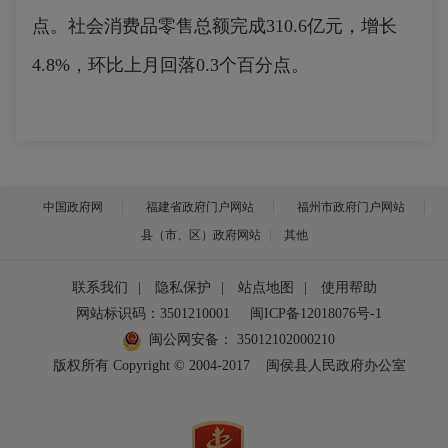
点。社会消费品零售总额完成310.6亿元，增长
4.8%，环比上月回落0.3个百分点。
中国政府网
福建省政府门户网站
福州市政府门户网站
县（市、区）政府网站
其他
联系我们
|
隐私保护
|
站点地图
|
使用帮助
网站标识码：3501210001
闽ICP备12018076号-1
闽公网安备：
35012102000210
版权所有 Copyright © 2004-2017
闽侯县人民政府办公室