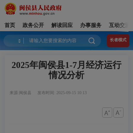
首页
政务公开
解读回应
办事服务
互动交流
长者模式
2025年闽侯县1-7月经济运行
情况分析
来源:闽侯县
发布时间: 2025-09-15 10:13