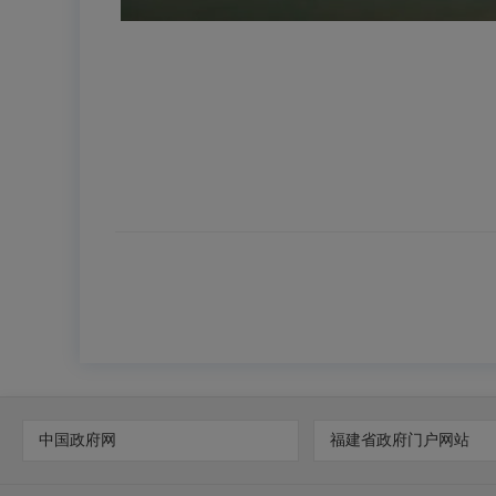
中国政府网
福建省政府门户网站