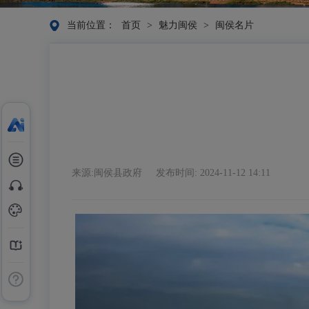
当前位置：
首页
>
魅力闽侯
>
闽侯名片
来源:闽侯县政府
发布时间: 2024-11-12 14:11