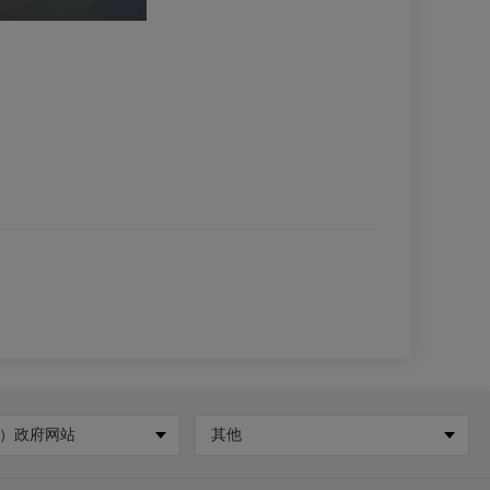
）政府网站
其他