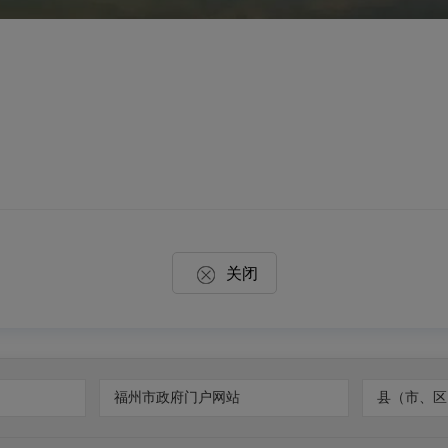
关闭
福州市政府门户网站
县（市、区