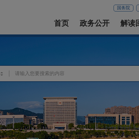
国务院
首页
政务公开
解读