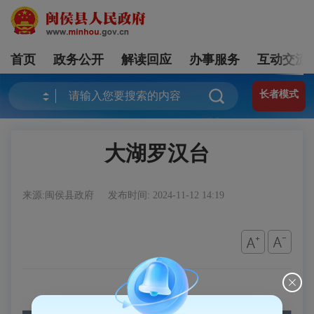
首页
政务公开
解读回应
办事服务
互动交流
长者模式
大湖罗汉台
来源:闽侯县政府
发布时间: 2024-11-12 14:19