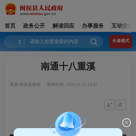
首页
政务公开
解读回应
办事服务
互动交流
长者模式
南通十八重溪
来源:闽侯县政府
发布时间: 2024-11-12 14:32