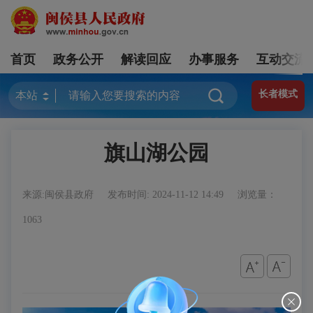
首页
政务公开
解读回应
办事服务
互动交流
长者模式
旗山湖公园
来源:闽侯县政府
发布时间: 2024-11-12 14:49
浏览量：
1063