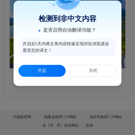
检测到非中文内容
是否启用自动翻译功能？
开启后5天内将文章内容快速呈现对应浏览器设
置语言的译文！
开启
关闭
中国政府网
福建省政府门户网站
福州市政府门户网站
县（市、区）政府网站
其他